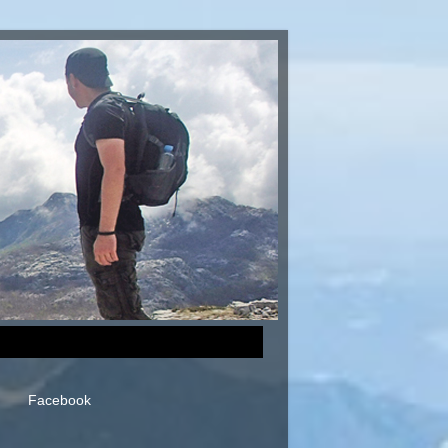
Facebook