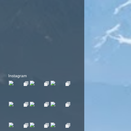
Instagram