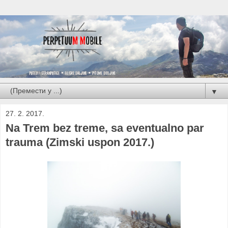
▼
27. 2. 2017.
Na Trem bez treme, sa eventualno par
trauma (Zimski uspon 2017.)