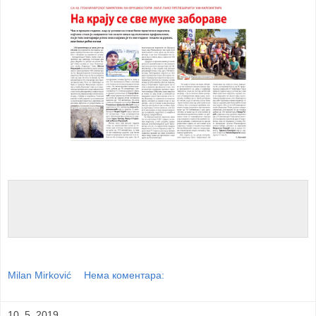
Milan Mirković
Нема коментара:
10. 5. 2019.