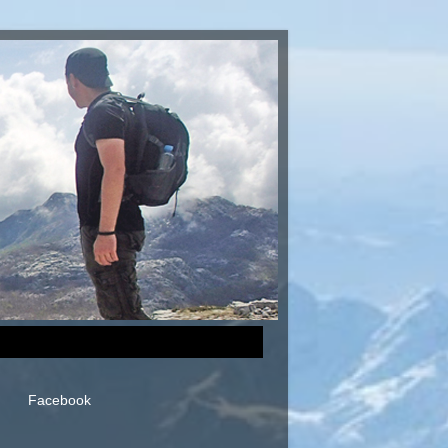
Facebook