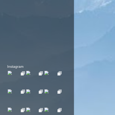
Instagram