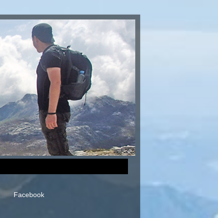
Facebook