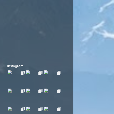
Instagram