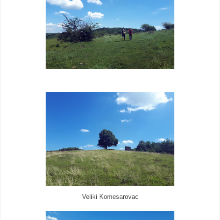
Veliki Komesarovac