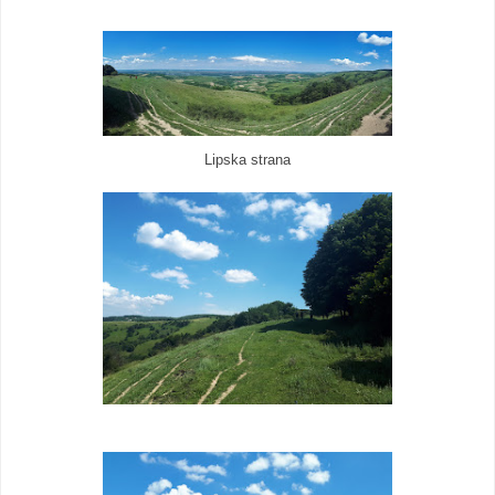
Lipska strana