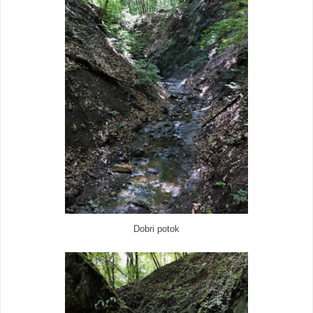
Dobri potok