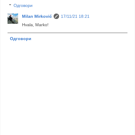
Одговори
Milan Mirković
17/11/21 18:21
Hvala, Marko!
Одговори