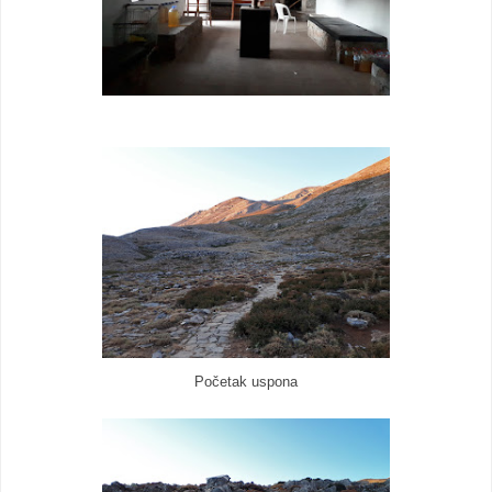
Početak uspona