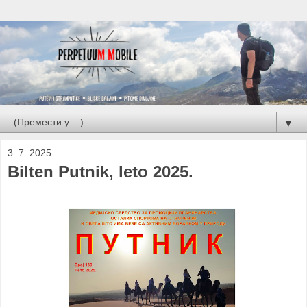
▼
3. 7. 2025.
Bilten Putnik, leto 2025.