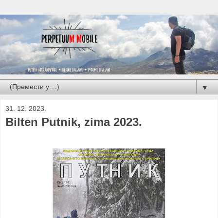
▼
31. 12. 2023.
Bilten Putnik, zima 2023.