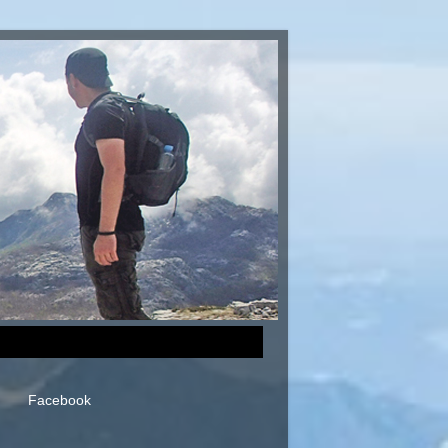
Facebook