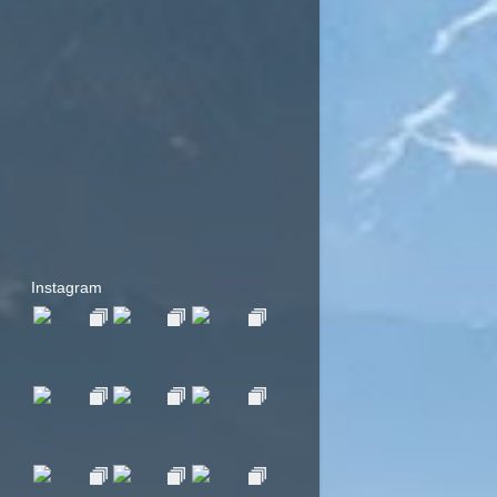
Instagram