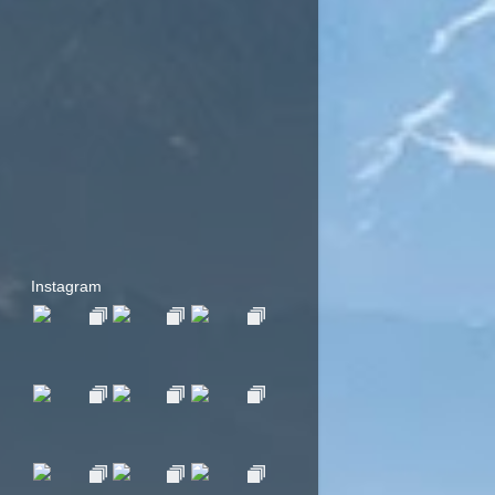
Instagram