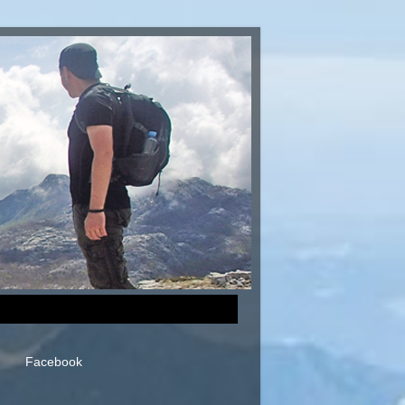
Facebook