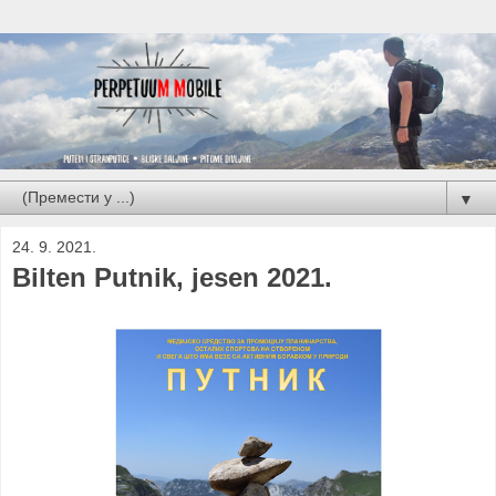
▼
24. 9. 2021.
Bilten Putnik, jesen 2021.