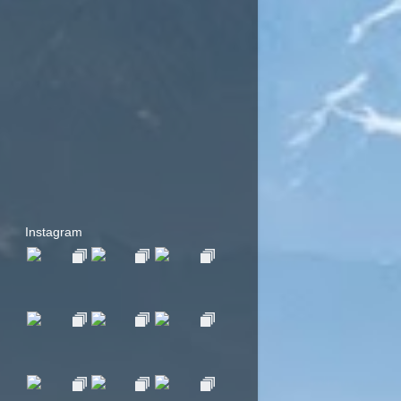
Instagram