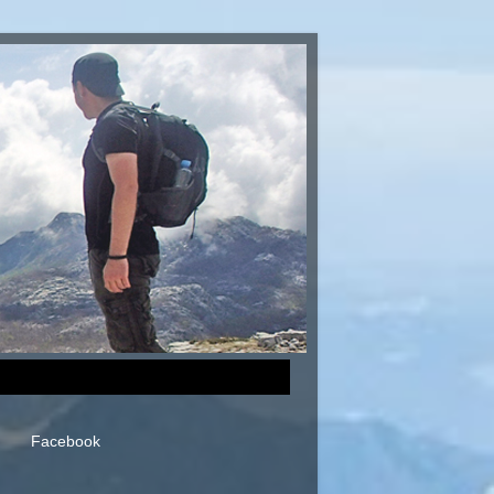
Facebook