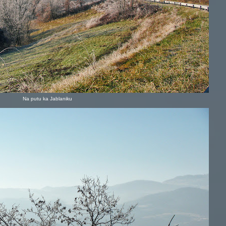
Na putu ka Jablaniku