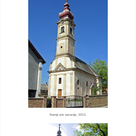
Stanje pre sanacije, 2013.