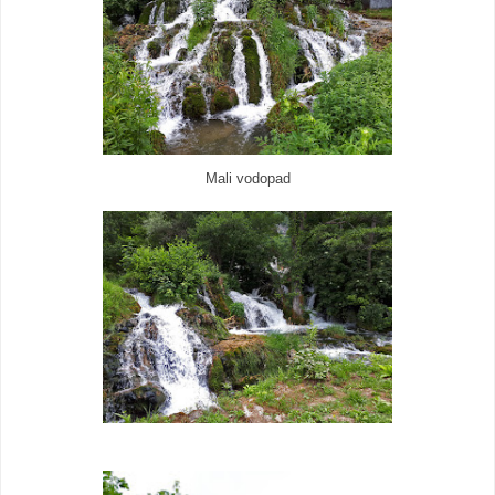
Mali vodopad