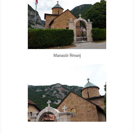
Manastir Rmanj