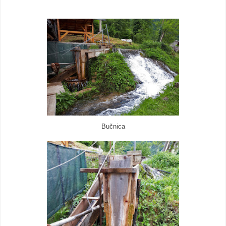
Bučnica