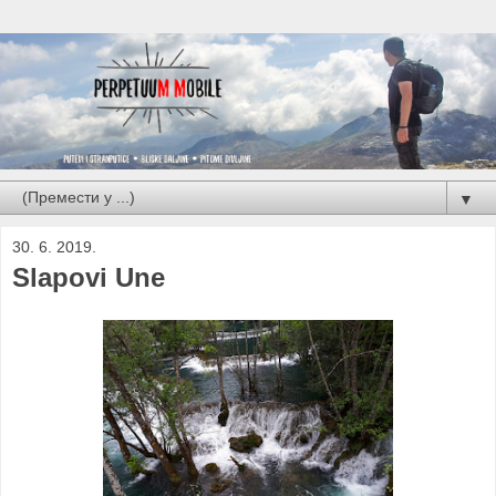
▼
30. 6. 2019.
Slapovi Une