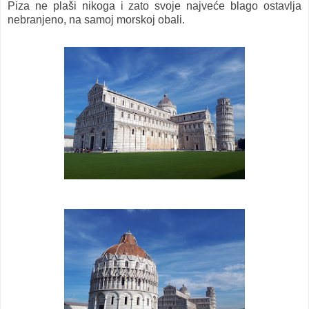
Piza ne plaši nikoga i zato svoje najveće blago ostavlja
nebranjeno, na samoj morskoj obali.