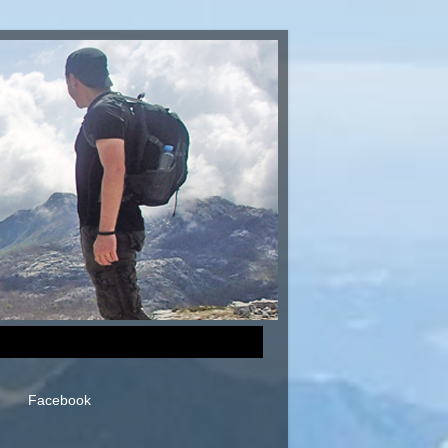
Facebook