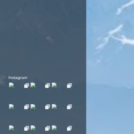
Instagram