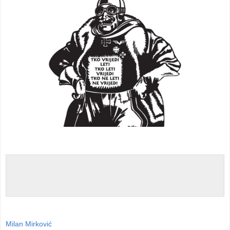
Milan Mirković